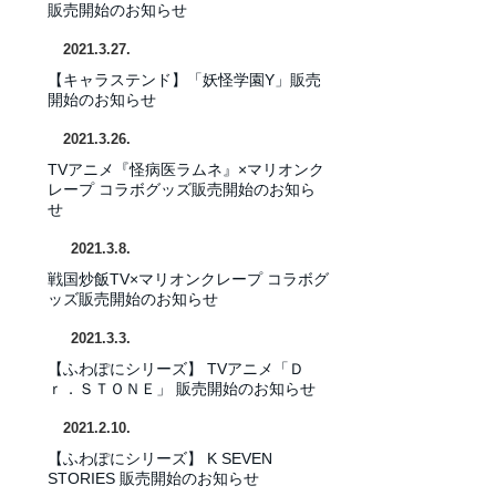
販売開始のお知らせ
​2021.3.27.
【キャラステンド】「妖怪学園Y」販売
開始のお知らせ
​2021.3.26.
TVアニメ『怪病医ラムネ』×マリオンク
レープ コラボグッズ販売開始のお知ら
せ
​2021.3.8.
戦国炒飯TV×マリオンクレープ コラボグ
ッズ販売開始のお知らせ
​2021.3.3.
【ふわぽにシリーズ】 TVアニメ「Ｄ
ｒ．ＳＴＯＮＥ」
販売開始のお知らせ
​2021.2.10
.
【ふわぽにシリーズ】 K SEVEN
STORIES
販売開始のお知らせ